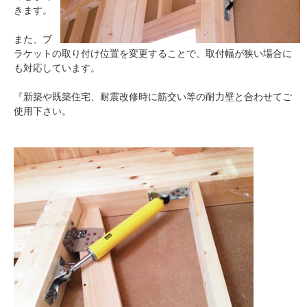
きます。
また、ブ
ラケットの取り付け位置を変更することで、取付幅が狭い場合に
も対応しています。
『新築や既築住宅、耐震改修時に筋交い等の耐力壁と合わせてご
使用下さい。