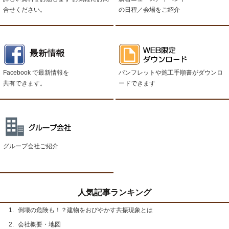
合せください。
の日程／会場をご紹介
Facebook で最新情報を
パンフレットや施工手順書がダウンロ
共有できます。
ードできます
グループ会社ご紹介
人気記事ランキング
倒壊の危険も！？建物をおびやかす共振現象とは
会社概要・地図